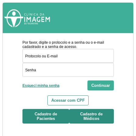
Por favor, digite o protocolo e a senha ou o e-mail
cadastrado e a senha de acesso.
Continuar
Esqueci minha senha
Acessar com CPF
Cadastro de
Cadastro de
Pacientes
Médicos